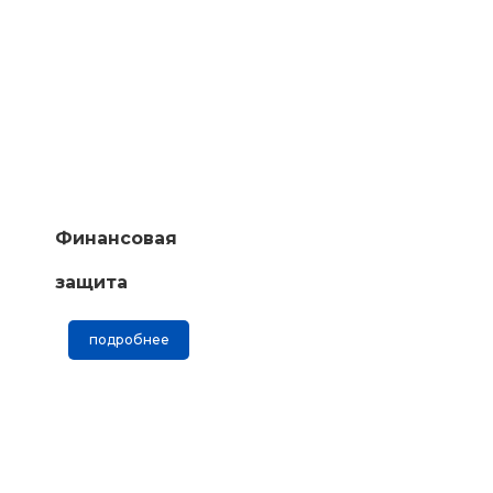
Финансовая
защита
подробнее