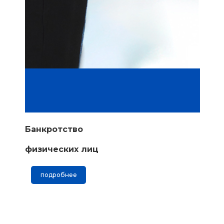
Банкротство
физических лиц
подробнее