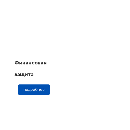
Финансовая
защита
подробнее