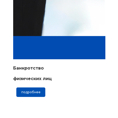
Банкротство
физических лиц
подробнее