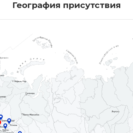
География присутствия