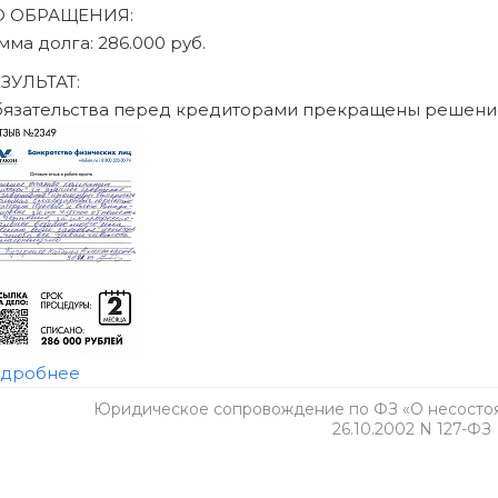
Юридическое сопровождение по ФЗ «О несостоят
26.10.2002 N 127-ФЗ