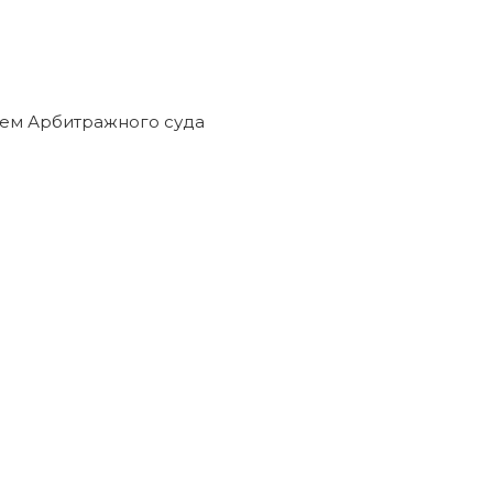
ием Арбитражного суда