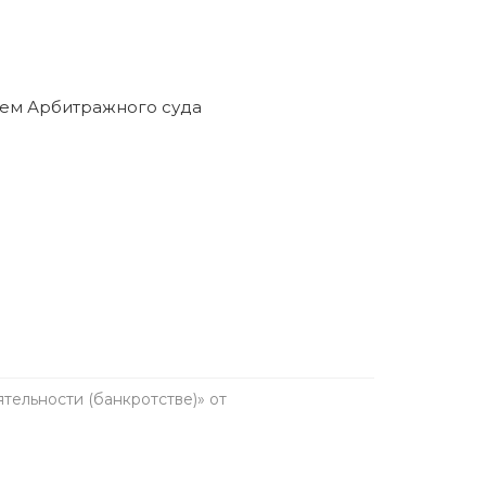
ельности (банкротстве)» от