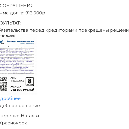
аписаться на консультацию