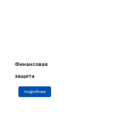
Финансовая
защита
подробнее