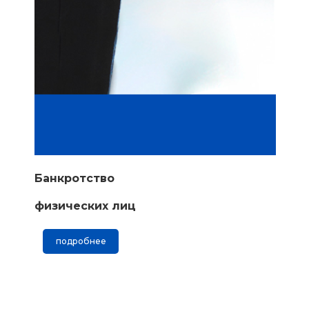
Банкротство
физических лиц
подробнее