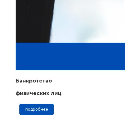
Банкротство
физических лиц
подробнее