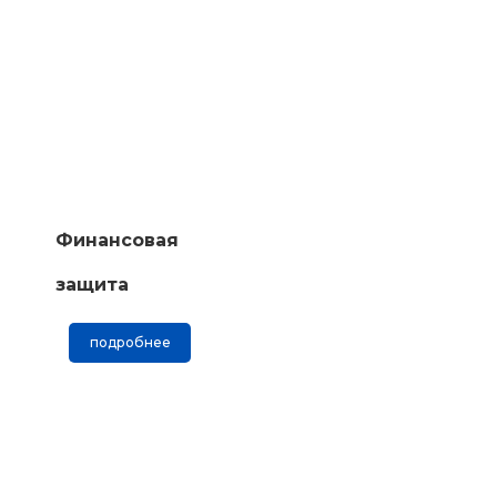
Финансовая
защита
подробнее