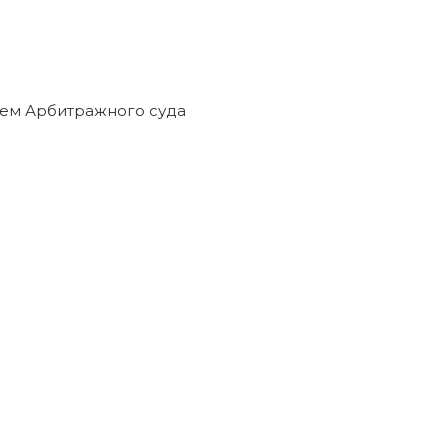
ем Арбитражного суда