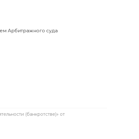
анкротство в течение пяти лет. Предварительно