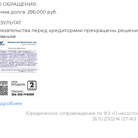
Юридическое сопровождение по ФЗ «О несостоят
26.10.2002 N 127-ФЗ