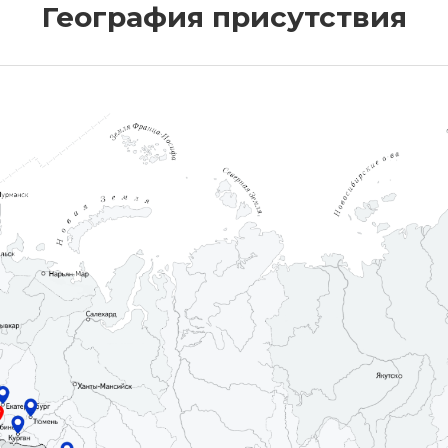
География присутствия