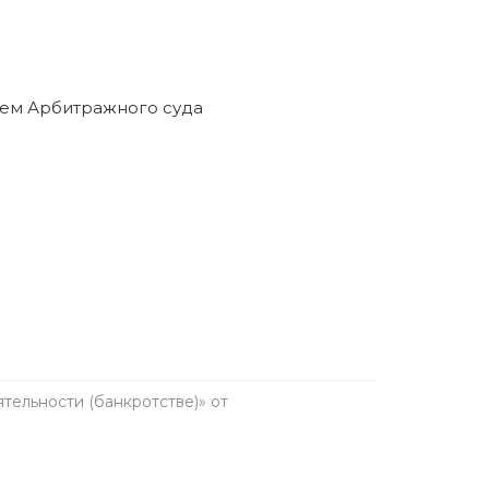
ельности (банкротстве)» от