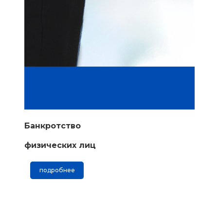
Банкротство
физических лиц
подробнее