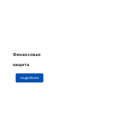
Финансовая
защита
подробнее