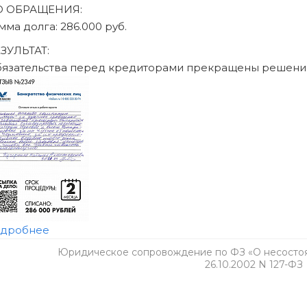
Юридическое сопровождение по ФЗ «О несостоят
26.10.2002 N 127-ФЗ