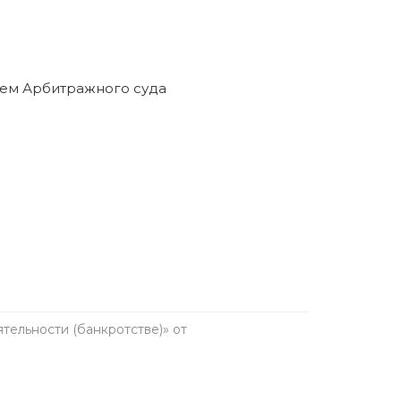
ельности (банкротстве)» от