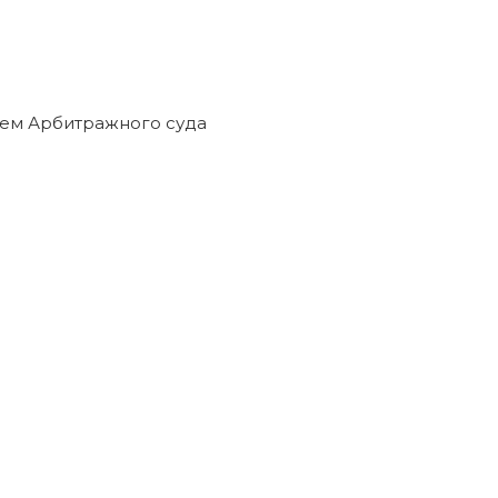
ием Арбитражного суда