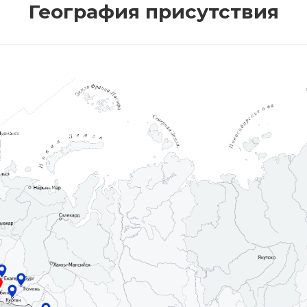
География присутствия