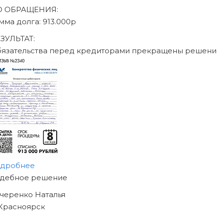
аписаться на консультацию