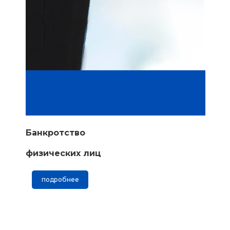
Банкротство
физических лиц
подробнее