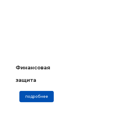
Финансовая
защита
подробнее