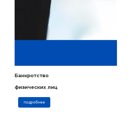
Банкротство
физических лиц
подробнее