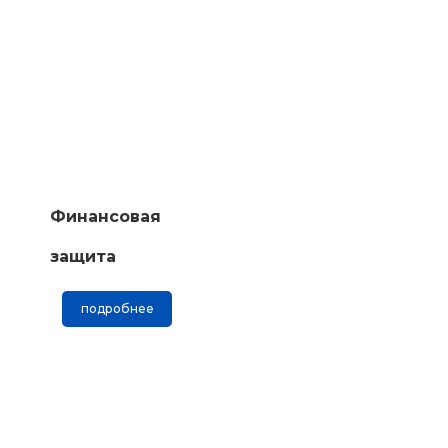
Финансовая
защита
подробнее