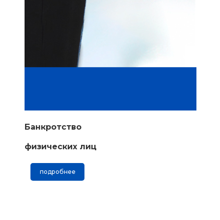
Банкротство
физических лиц
подробнее