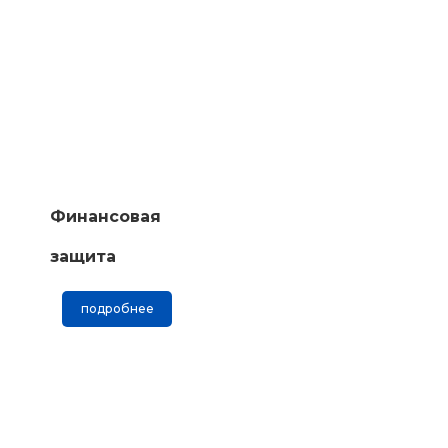
Финансовая
защита
подробнее