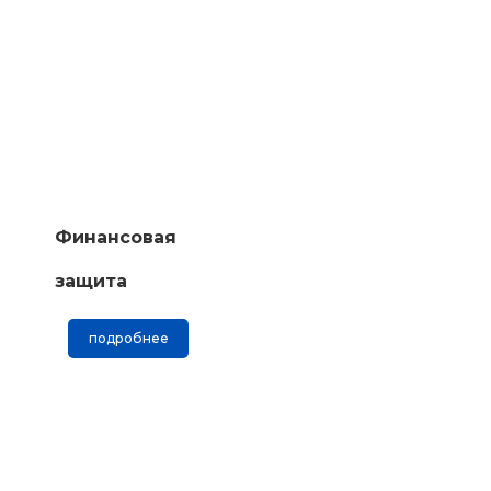
Финансовая
защита
подробнее