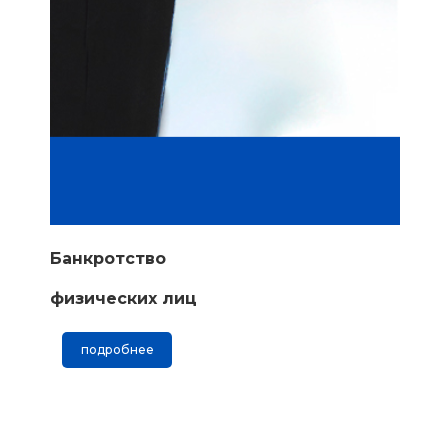
Банкротство
физических лиц
подробнее