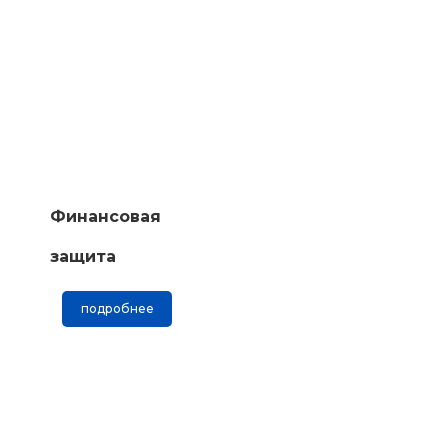
Финансовая
защита
подробнее