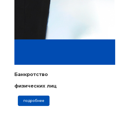
Банкротство
физических лиц
подробнее