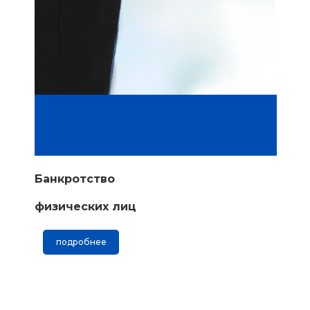
Банкротство
физических лиц
подробнее