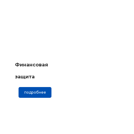
Финансовая
защита
подробнее