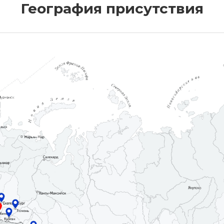
География присутствия