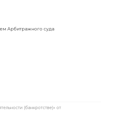
ельности (банкротстве)» от