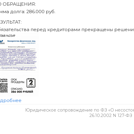
Юридическое сопровождение по ФЗ «О несостоят
26.10.2002 N 127-ФЗ