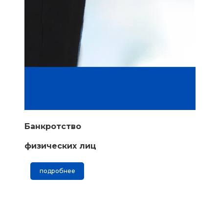
Банкротство
физических лиц
подробнее