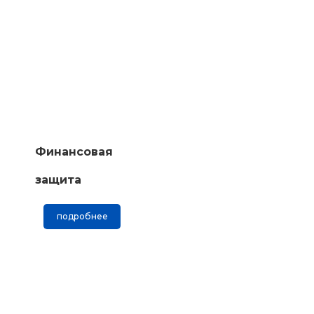
Финансовая
защита
подробнее