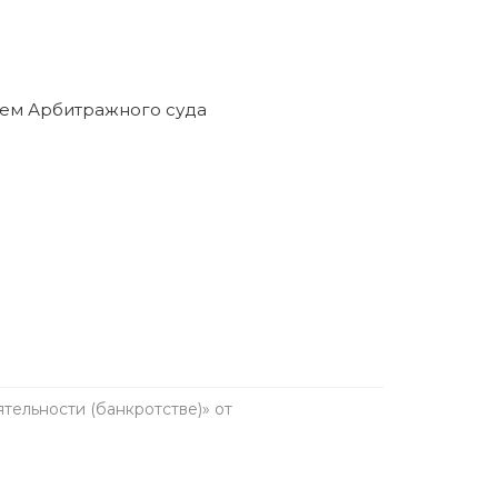
ельности (банкротстве)» от