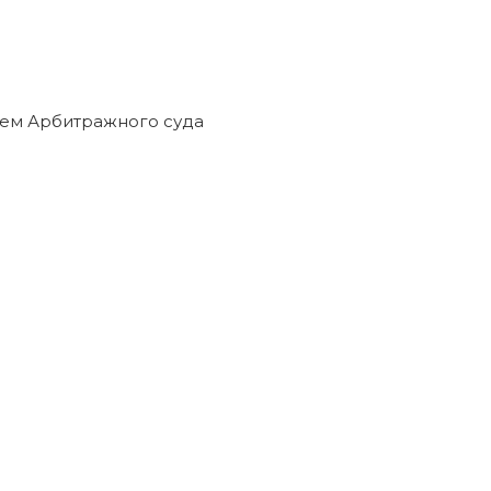
ем Арбитражного суда