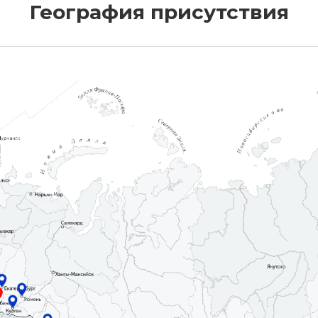
География присутствия