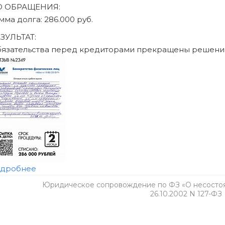
Юридическое сопровождение по ФЗ «О несостоят
26.10.2002 N 127-ФЗ