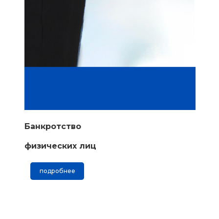
Банкротство
физических лиц
подробнее