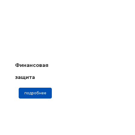
Финансовая
защита
подробнее