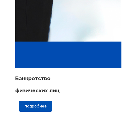
Банкротство
физических лиц
подробнее