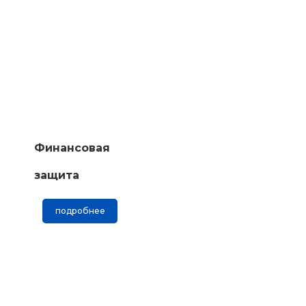
Финансовая
защита
подробнее