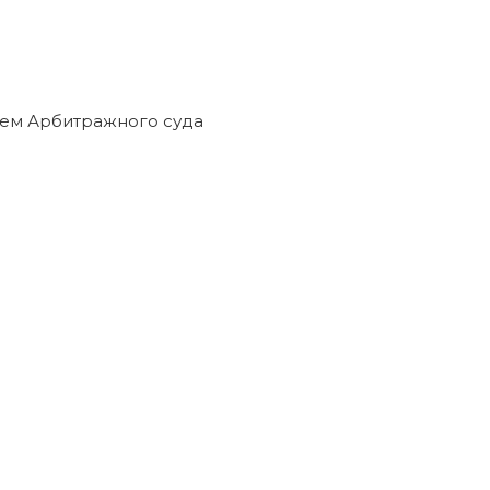
ем Арбитражного суда