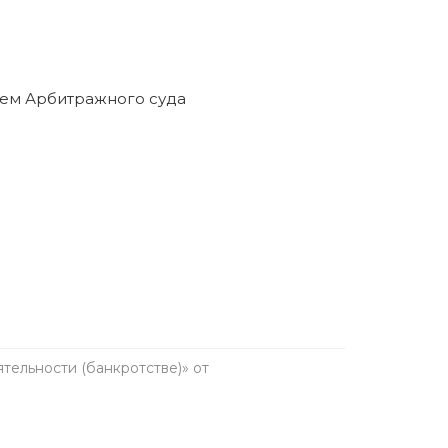
анкротство в течение пяти лет. Предварительно