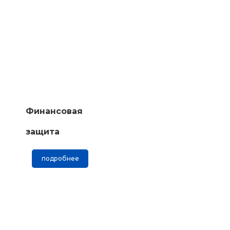
Финансовая
защита
подробнее