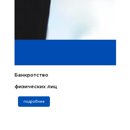
Банкротство
физических лиц
подробнее