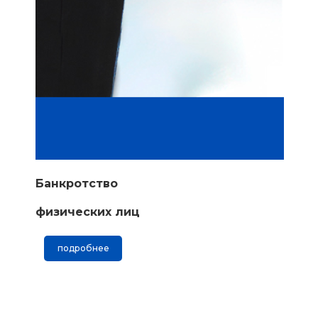
Банкротство
физических лиц
подробнее