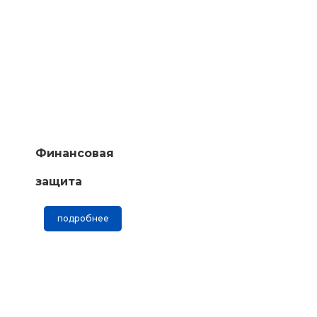
Финансовая
защита
подробнее