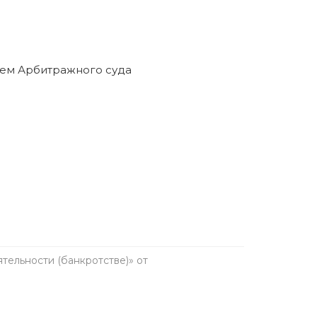
ельности (банкротстве)» от