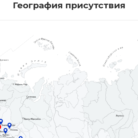
География присутствия