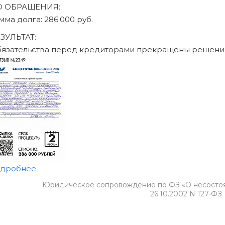
Юридическое сопровождение по ФЗ «О несостоят
26.10.2002 N 127-ФЗ