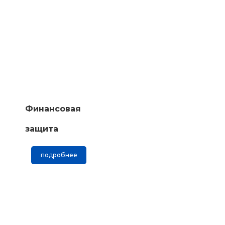
Финансовая
защита
подробнее