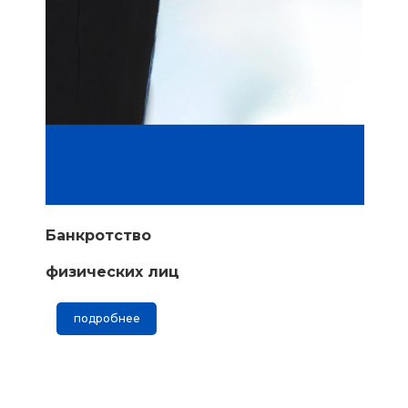
Банкротство
физических лиц
подробнее