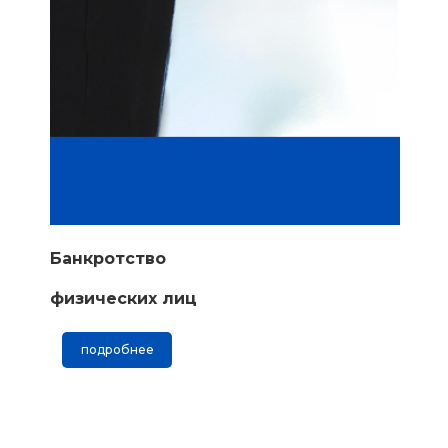
Банкротство
физических лиц
подробнее