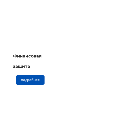
Финансовая
защита
подробнее