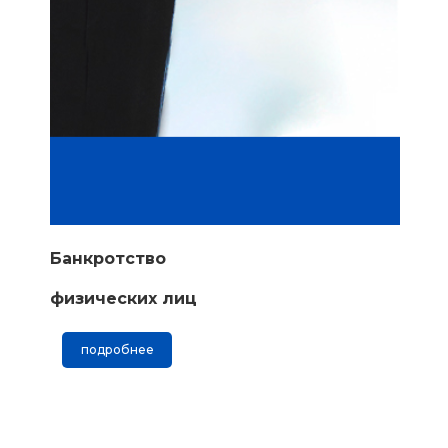
Банкротство
физических лиц
подробнее