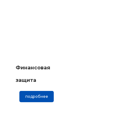
Финансовая
защита
подробнее