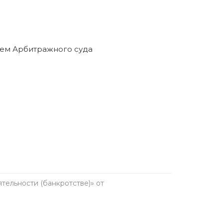
анкротство в течение пяти лет. Предварительно