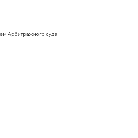
ем Арбитражного суда