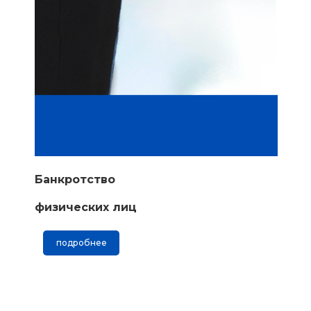
Банкротство
физических лиц
подробнее