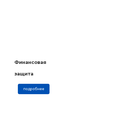
Финансовая
защита
подробнее