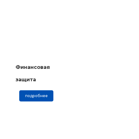
Финансовая
защита
подробнее