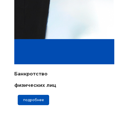
Банкротство
физических лиц
подробнее