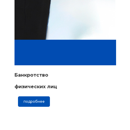
Банкротство
физических лиц
подробнее