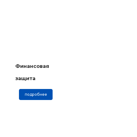
Финансовая
защита
подробнее