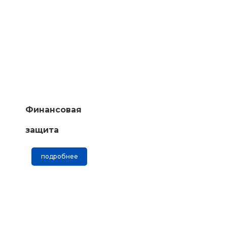
Финансовая
защита
подробнее