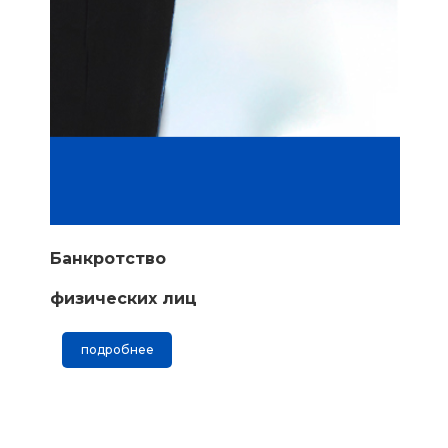
Банкротство
физических лиц
подробнее