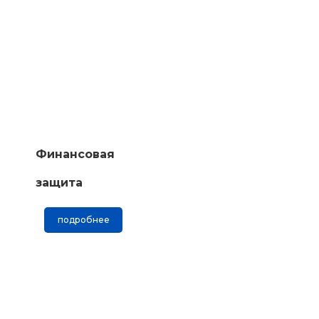
Финансовая
защита
подробнее