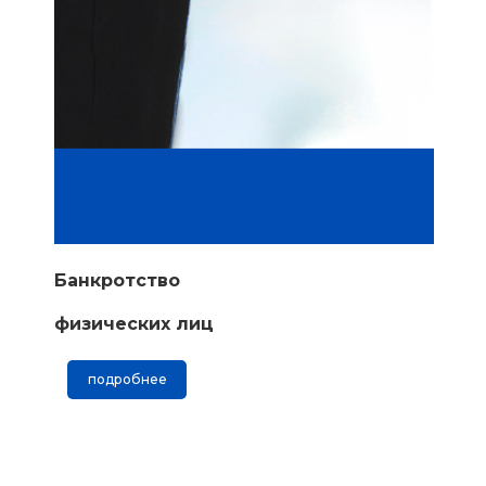
Банкротство
физических лиц
подробнее