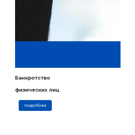
Банкротство
физических лиц
подробнее