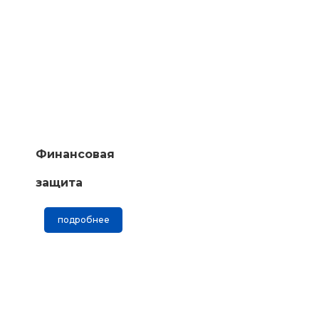
Финансовая
защита
подробнее