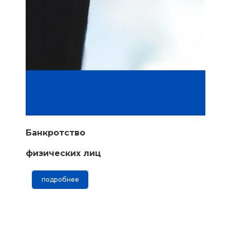
Банкротство
физических лиц
подробнее