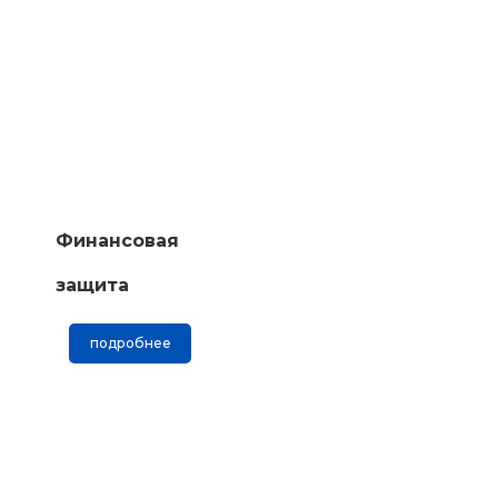
Финансовая
защита
подробнее