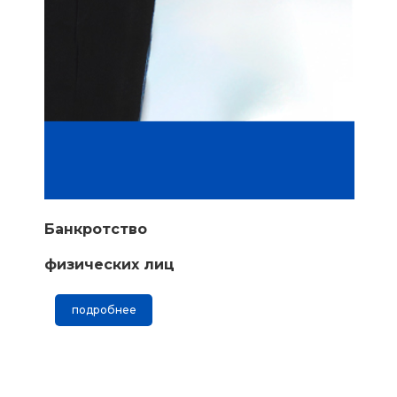
Банкротство
физических лиц
подробнее