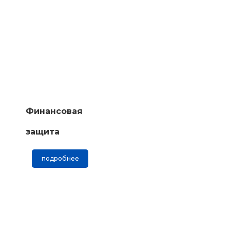
Финансовая
защита
подробнее