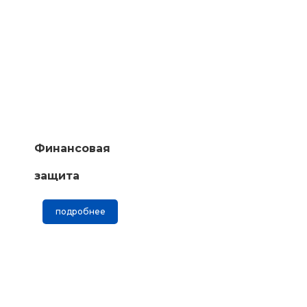
Финансовая
защита
подробнее