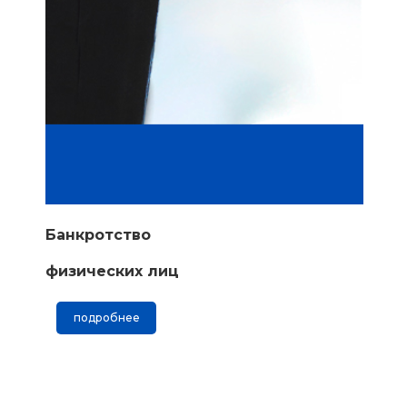
Банкротство
физических лиц
подробнее