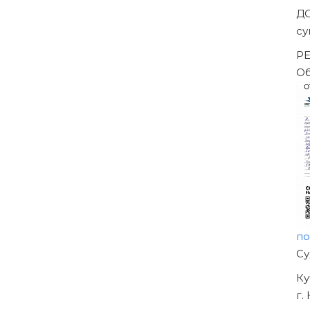
тражного суда