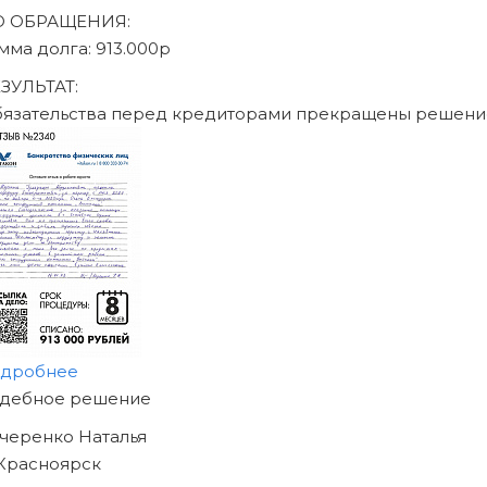
Записаться на консультацию