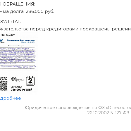
Юридическое сопровождение по ФЗ «О несостоят
26.10.2002 N 127-ФЗ