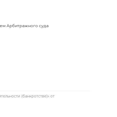
ельности (банкротстве)» от