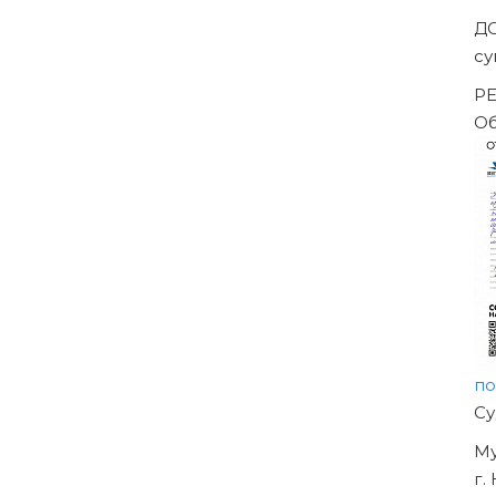
тражного суда