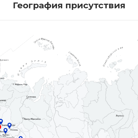
География присутствия