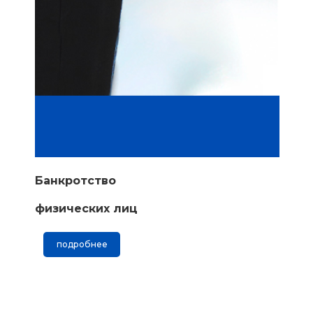
Банкротство
физических лиц
подробнее