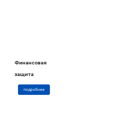
Финансовая
защита
подробнее