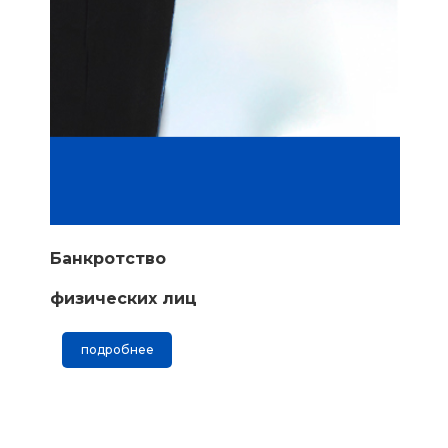
Банкротство
физических лиц
подробнее