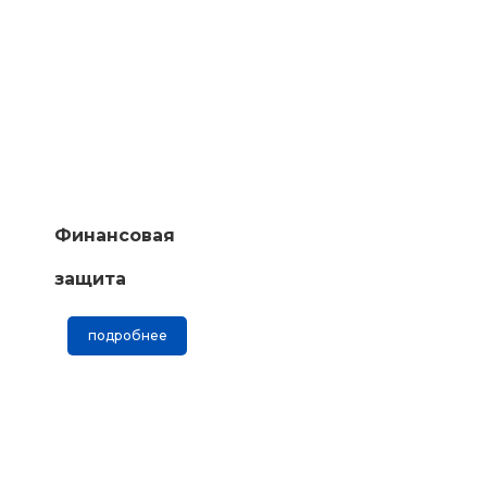
Финансовая
защита
подробнее