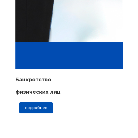
Банкротство
физических лиц
подробнее