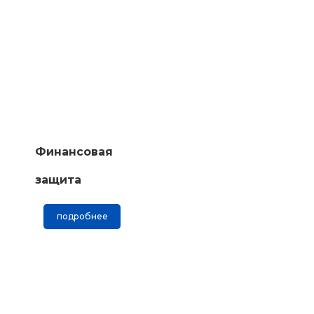
Финансовая
защита
подробнее