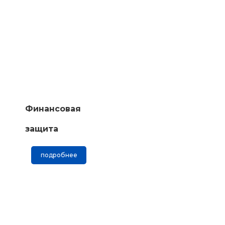
Финансовая
защита
подробнее