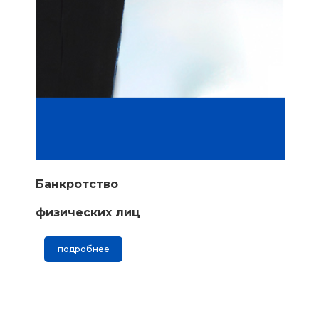
Банкротство
физических лиц
подробнее