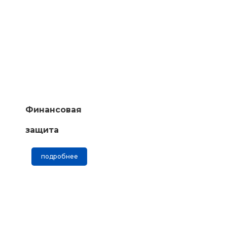
Финансовая
защита
подробнее