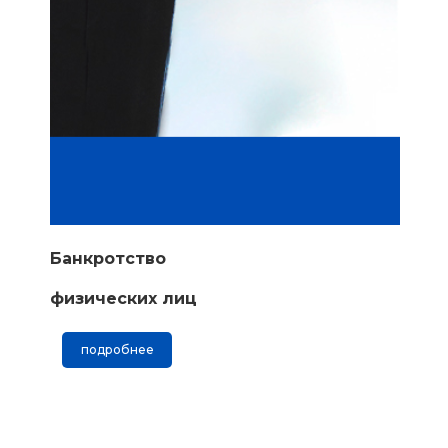
Банкротство
физических лиц
подробнее