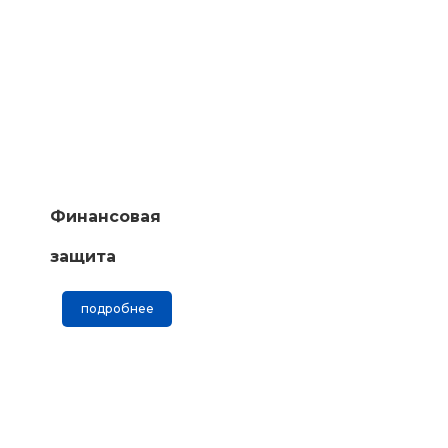
Финансовая
защита
подробнее