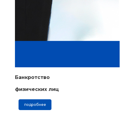
Банкротство
физических лиц
подробнее