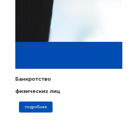
Банкротство
физических лиц
подробнее