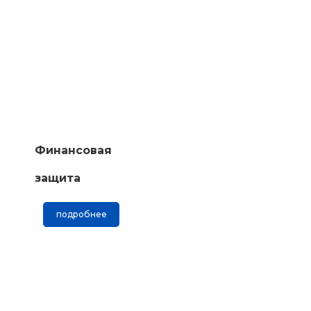
Финансовая
защита
подробнее