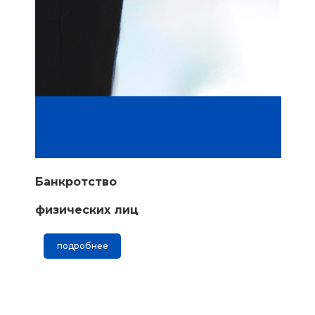
Банкротство
физических лиц
подробнее