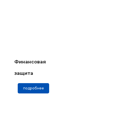
Финансовая
защита
подробнее