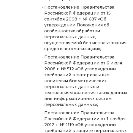
Постановление Правительства
Российской Федерации от 15
сентября 2008 г. № 687 «Об
утверждении Положения об
особенностях обработки
персональных данных,
осуществляемой без использования
средств автоматизации»;
Постановление Правительства
Российской Федерации от 6 июля
2008 г. № 512 «Об утверждении
требований к материальным
носителям биометрических
персональных данных и
технологиям хранения таких данных
вне информационных систем
персональных данных»;
Постановление Правительства
Российской Федерации от 1 ноября
2012 г. № 1119 «Об утверждении
требований к защите персональных