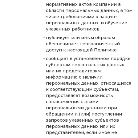
нормативных актов компании в
области персональных данных, в том
числе требованиями к защите
персональных данных, и обучение
указанных работников;
публикует или иным образом
обеспечивает неограниченный
доступ к настоящей Политике;
сообщает в установленном порядке
субъектам персональных данных
или их представителям
информацию о наличии
персональных данных, относящихся
к соответствующим субъектам,
предоставляет возможность
ознакомления с этими
персональными данными при
обращении и (или) поступлении
запросов указанных субъектов
персональных данных или их
представителей, если иное не