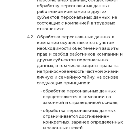
персональных данных, осуществляет
обработку персональных данных
работников компании и других
субъектов персональных данных, не
состоящих с компанией в трудовых
отношениях.
Обработка персональных данных в
компании осуществляется с учетом
необходимости обеспечения защиты
прав и свобод работников компании и
других субъектов персональных
данных, в том числе защиты права на
неприкосновенность частной жизни,
личную и семейную тайну, на основе
следующих принципов:
обработка персональных данных
осуществляется в компании на
законной и справедливой основе;
обработка персональных данных
ограничивается достижением
конкретных, заранее определенных
и законных целей;