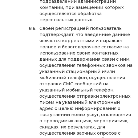
подразделений администрации
компании, при замещении которых
осуществляется обработка
персональных данных.
Своей регистрацией пользователь
подтверждает, что введенные данные
являются корректными и выражает
полное и безоговорочное согласие на
использование своих контактных
данных для поддержания связи с ним,
осуществления телефонных звонков на
указанный стационарный и/или
мобильный телефон, осуществления
отправки СМС сообщений на
указанный мобильный телефон,
осуществления отправки электронных
писем на указанный электронный
адрес с целью информирования о
поступлении новых услуг, оповещения
о проводимых акциях, мероприятиях,
скидках, их результатах, для
осуществления заочных опросов с