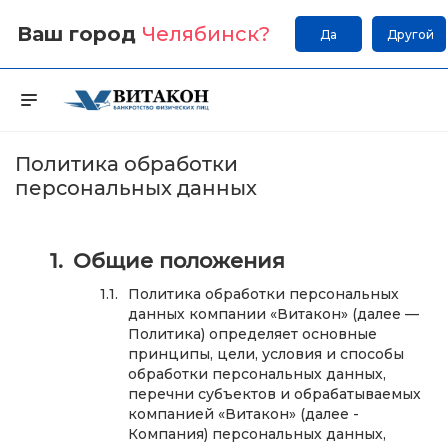
Ваш город
Челябинск
?
Да
Другой
Политика обработки
персональных данных
Общие положения
Политика обработки персональных
данных компании «Витакон» (далее —
Политика) определяет основные
принципы, цели, условия и способы
обработки персональных данных,
перечни субъектов и обрабатываемых
компанией «Витакон» (далее -
Компания) персональных данных,