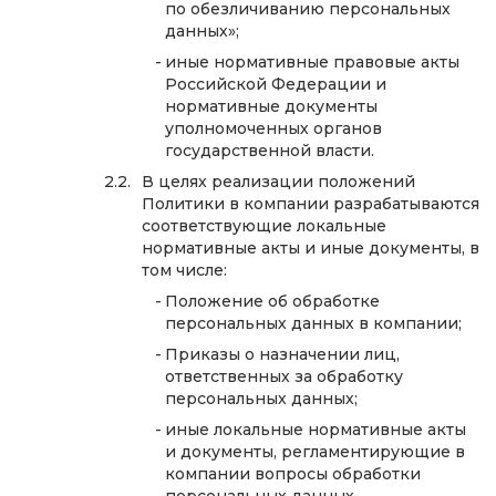
по обезличиванию персональных
данных»;
иные нормативные правовые акты
Российской Федерации и
нормативные документы
уполномоченных органов
государственной власти.
В целях реализации положений
Политики в компании разрабатываются
соответствующие локальные
нормативные акты и иные документы, в
том числе:
Положение об обработке
персональных данных в компании;
Приказы о назначении лиц,
ответственных за обработку
персональных данных;
иные локальные нормативные акты
и документы, регламентирующие в
компании вопросы обработки