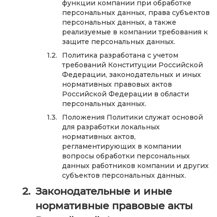
функции компании при обработке
персональных данных, права субъектов
персональных данных, а также
реализуемые в компании требования к
защите персональных данных.
Политика разработана с учетом
требований Конституции Российской
Федерации, законодательных и иных
нормативных правовых актов
Российской Федерации в области
персональных данных.
Положения Политики служат основой
для разработки локальных
нормативных актов,
регламентирующих в компании
вопросы обработки персональных
данных работников компании и других
субъектов персональных данных.
Законодательные и иные
нормативные правовые акты