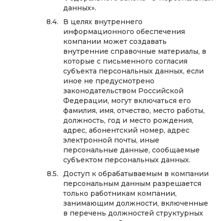
данных».
В целях внутреннего
информационного обеспечения
компании может создавать
внутренние справочные материалы, в
которые с письменного согласия
субъекта персональных данных, если
иное не предусмотрено
законодательством Российской
Федерации, могут включаться его
фамилия, имя, отчество, место работы,
должность, год и место рождения,
адрес, абонентский номер, адрес
электронной почты, иные
персональные данные, сообщаемые
субъектом персональных данных.
Доступ к обрабатываемым в компании
персональным данным разрешается
только работникам компании,
занимающим должности, включенные
в перечень должностей структурных