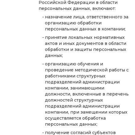
Российской Федерации в области
персональных данных, включают:
назначение лица, ответственного за
организацию обработки
персональных данных в компании;
принятие локальных нормативных
актов и иных документов в области
обработки и защиты персональных
данных;
организацию обучения и
проведение методической работы с
работниками структурных
подразделений администрации
компании, занимающими
должности, включенные в перечень
должностей структурных
подразделений администрации
компании, при замещении которых
осуществляется обработка
персональных данных;
получение согласий субъектов