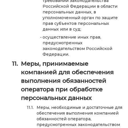
требований законодательства
Российской Федерации в области
персональных данных, в
уполномоченный орган по защите
прав субъектов персональных
данных или в суд;
осуществление иных прав,
предусмотренных
законодательством Российской
Федерации.
Меры, принимаемые
компанией для обеспечения
выполнения обязанностей
оператора при обработке
персональных данных
Меры, необходимые и достаточные для
обеспечения выполнения компанией
обязанностей оператора,
предусмотренных законодательством