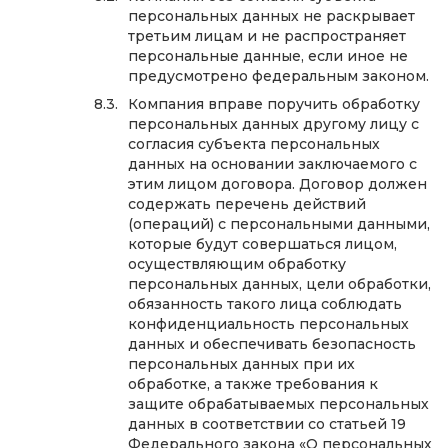
персональных данных не раскрывает
третьим лицам и не распространяет
персональные данные, если иное не
предусмотрено федеральным законом.
Компания вправе поручить обработку
персональных данных другому лицу с
согласия субъекта персональных
данных на основании заключаемого с
этим лицом договора. Договор должен
содержать перечень действий
(операций) с персональными данными,
которые будут совершаться лицом,
осуществляющим обработку
персональных данных, цели обработки,
обязанность такого лица соблюдать
конфиденциальность персональных
данных и обеспечивать безопасность
персональных данных при их
обработке, а также требования к
защите обрабатываемых персональных
данных в соответствии со статьей 19
Федерального закона «О персональных