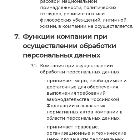
расовой, национальной
принадлежности, политических
взглядов, религиозных или
философских убеждений, интимной
жизни, в компании не осуществляется.
Функции компании при
осуществлении обработки
персональных данных
Компания при осуществлении
обработки персональных данных:
принимает меры, необходимые и
достаточные для обеспечения
выполнения требований
законодательства Российской
Федерации и локальных
нормативных актов компании в
области персональных данных;
принимает правовые,
организационные и технические
меры для защиты персональных