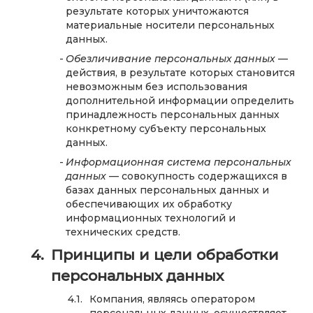
результате которых уничтожаются
материальные носители персональных
данных.
Обезличивание персональных данных
—
действия, в результате которых становится
невозможным без использования
дополнительной информации определить
принадлежность персональных данных
конкретному субъекту персональных
данных.
Информационная система персональных
данных
— совокупность содержащихся в
базах данных персональных данных и
обеспечивающих их обработку
информационных технологий и
технических средств.
Принципы и цели обработки
персональных данных
Компания, являясь оператором