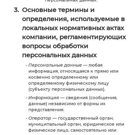
персональных данных.
Основные термины и
определения, используемые в
локальных нормативных актах
компании, регламентирующих
вопросы обработки
персональных данных
Персональные данные
— любая
информация, относящаяся к прямо или
косвенно определенному или
определяемому физическому лицу
(субъекту персональных данных).
Информация
— сведения (сообщения,
данные) независимо от формы их
представления.
Оператор
— государственный орган,
муниципальный орган, юридическое или
физическое лицо, самостоятельно или