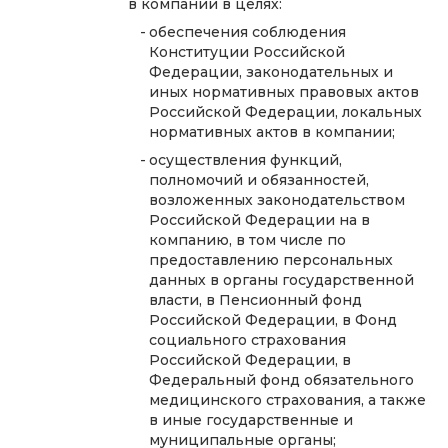
в компании в целях:
обеспечения соблюдения
Конституции Российской
Федерации, законодательных и
иных нормативных правовых актов
Российской Федерации, локальных
нормативных актов в компании;
осуществления функций,
полномочий и обязанностей,
возложенных законодательством
Российской Федерации на в
компанию, в том числе по
предоставлению персональных
данных в органы государственной
власти, в Пенсионный фонд
Российской Федерации, в Фонд
социального страхования
Российской Федерации, в
Федеральный фонд обязательного
медицинского страхования, а также
в иные государственные и
муниципальные органы;