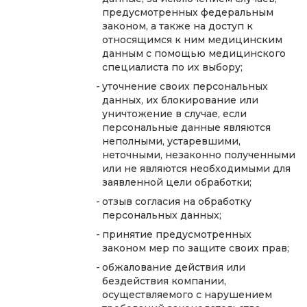
предусмотренных федеральным
законом, а также на доступ к
относящимся к ним медицинским
данным с помощью медицинского
специалиста по их выбору;
уточнение своих персональных
данных, их блокирование или
уничтожение в случае, если
персональные данные являются
неполными, устаревшими,
неточными, незаконно полученными
или не являются необходимыми для
заявленной цели обработки;
отзыв согласия на обработку
персональных данных;
принятие предусмотренных
законом мер по защите своих прав;
обжалование действия или
бездействия компании,
осуществляемого с нарушением