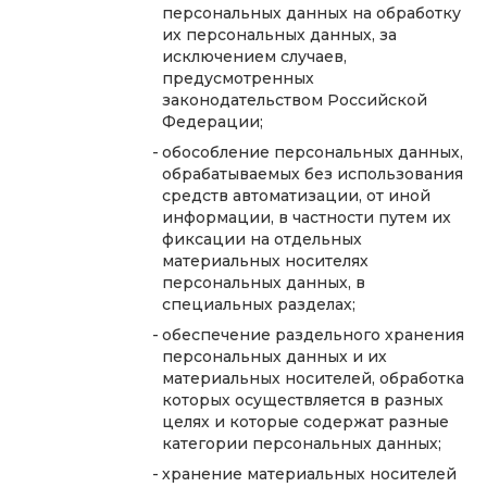
персональных данных на обработку
их персональных данных, за
исключением случаев,
предусмотренных
законодательством Российской
Федерации;
обособление персональных данных,
обрабатываемых без использования
средств автоматизации, от иной
информации, в частности путем их
фиксации на отдельных
материальных носителях
персональных данных, в
специальных разделах;
обеспечение раздельного хранения
персональных данных и их
материальных носителей, обработка
которых осуществляется в разных
целях и которые содержат разные
категории персональных данных;
хранение материальных носителей