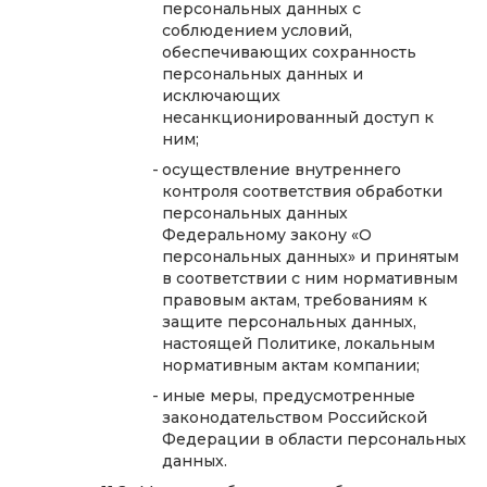
персональных данных с
соблюдением условий,
обеспечивающих сохранность
персональных данных и
исключающих
несанкционированный доступ к
ним;
осуществление внутреннего
контроля соответствия обработки
персональных данных
Федеральному закону «О
персональных данных» и принятым
в соответствии с ним нормативным
правовым актам, требованиям к
защите персональных данных,
настоящей Политике, локальным
нормативным актам компании;
иные меры, предусмотренные
законодательством Российской
Федерации в области персональных
данных.