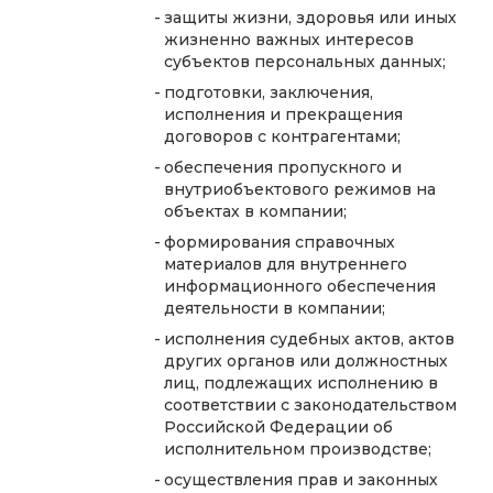
защиты жизни, здоровья или иных
жизненно важных интересов
субъектов персональных данных;
подготовки, заключения,
исполнения и прекращения
договоров с контрагентами;
обеспечения пропускного и
внутриобъектового режимов на
объектах в компании;
формирования справочных
материалов для внутреннего
информационного обеспечения
деятельности в компании;
исполнения судебных актов, актов
других органов или должностных
лиц, подлежащих исполнению в
соответствии с законодательством
Российской Федерации об
исполнительном производстве;
осуществления прав и законных