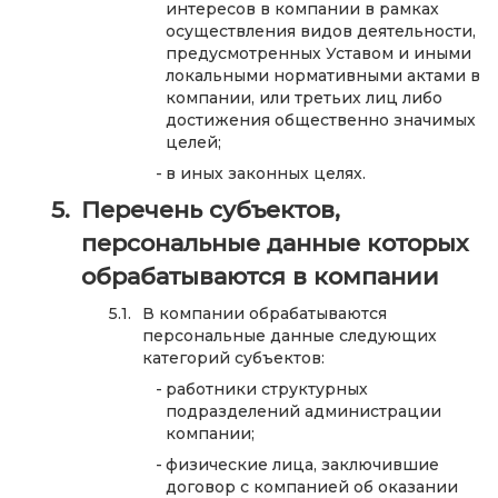
интересов в компании в рамках
осуществления видов деятельности,
предусмотренных Уставом и иными
локальными нормативными актами в
компании, или третьих лиц либо
достижения общественно значимых
целей;
в иных законных целях.
Перечень субъектов,
персональные данные которых
обрабатываются в компании
В компании обрабатываются
персональные данные следующих
категорий субъектов:
работники структурных
подразделений администрации
компании;
физические лица, заключившие
договор с компанией об оказании