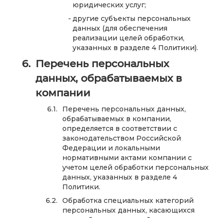
юридических услуг;
другие субъекты персональных
данных (для обеспечения
реализации целей обработки,
указанных в разделе 4 Политики).
Перечень персональных
данных, обрабатываемых в
компании
Перечень персональных данных,
обрабатываемых в компании,
определяется в соответствии с
законодательством Российской
Федерации и локальными
нормативными актами компании с
учетом целей обработки персональных
данных, указанных в разделе 4
Политики.
Обработка специальных категорий
персональных данных, касающихся