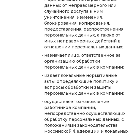
данных от неправомерного или
случайного доступа к ним,
уничтожения, изменения,
блокирования, копирования,
предоставления, распространения
персональных данных, а также от
иных неправомерных действий в
отношении персональных данных;
назначает лицо, ответственное за
организацию обработки
персональных данных в компании;
издает локальные нормативные
акты, определяющие политику и
вопросы обработки и защиты
персональных данных в компании;
осуществляет ознакомление
работников компании,
непосредственно осуществляющих
обработку персональных данных, с
положениями законодательства
Российской Федерации и локальных