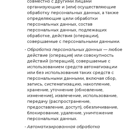
совместно с другими лицами
организующие и (или) осуществляющие
обработку персональных данных, а также
определяющие цели обработки
персональных данных, состав
персональных данных, подлежащих
обработке, действия (операции),
совершаемые с персональными данными.
Обработка персональных данных
— любое
действие (операция) или совокупность
действий (операций), совершаемые с
использованием средств автоматизации
или без использования таких средств с
персональными данными, включая сбор,
запись, систематизацию, накопление,
хранение, уточнение (обновление,
изменение), извлечение, использование,
передачу (распространение,
предоставление, доступ), обезличивание,
блокирование, удаление, уничтожение
персональных данных.
Автоматизированная обработка