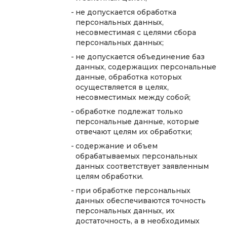
не допускается обработка
персональных данных,
несовместимая с целями сбора
персональных данных;
не допускается объединение баз
данных, содержащих персональные
данные, обработка которых
осуществляется в целях,
несовместимых между собой;
обработке подлежат только
персональные данные, которые
отвечают целям их обработки;
содержание и объем
обрабатываемых персональных
данных соответствует заявленным
целям обработки.
при обработке персональных
данных обеспечиваются точность
персональных данных, их
достаточность, а в необходимых