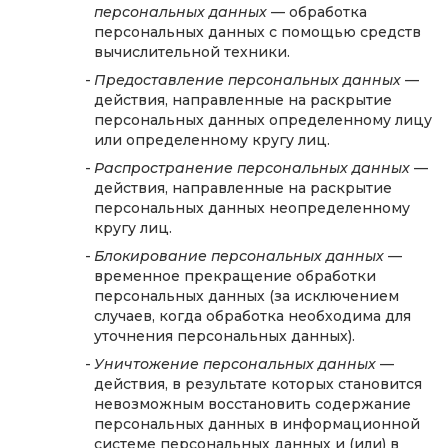
персональных данных
— обработка
персональных данных с помощью средств
вычислительной техники.
Предоставление персональных данных
—
действия, направленные на раскрытие
персональных данных определенному лицу
или определенному кругу лиц.
Распространение персональных данных
—
действия, направленные на раскрытие
персональных данных неопределенному
кругу лиц.
Блокирование персональных данных
—
временное прекращение обработки
персональных данных (за исключением
случаев, когда обработка необходима для
уточнения персональных данных).
Уничтожение персональных данных
—
действия, в результате которых становится
невозможным восстановить содержание
персональных данных в информационной
системе персональных данных и (или) в