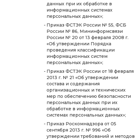
данных при их обработке в
информационных системах
персональных данных»;
Приказ ФСТЭК России № 55, ФСБ
России № 86, Мининформсвязи
России № 20 от 13 февраля 2008 г.
«Об утверждении Порядка
проведения классификации
информационных систем
персональных данных»;
Приказ ФСТЭК России от 18 февраля
2013 г. № 21 «Об утверждении
состава и содержания
организационных и технических
мер по обеспечению безопасности
персональных данных при их
обработке в информационных
системах персональных данных»;
Приказ Роскомнадзора от 05
сентября 2013 г. № 996 «Об
утверждении требований и методов