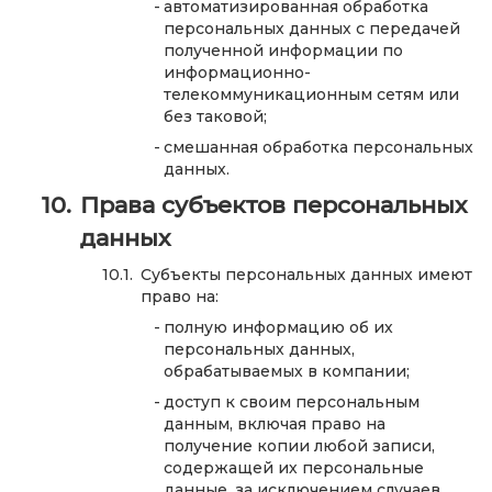
автоматизированная обработка
персональных данных с передачей
полученной информации по
информационно-
телекоммуникационным сетям или
без таковой;
смешанная обработка персональных
данных.
Права субъектов персональных
данных
Субъекты персональных данных имеют
право на:
полную информацию об их
персональных данных,
обрабатываемых в компании;
доступ к своим персональным
данным, включая право на
получение копии любой записи,
содержащей их персональные
данные, за исключением случаев,