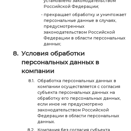
установлено законодательством
Российской Федерации;
прекращает обработку и уничтожает
персональные данные в случаях,
предусмотренных
законодательством Российской
Федерации в области персональных
данных;
Условия обработки
персональных данных в
компании
Обработка персональных данных в
компании осуществляется с согласия
субъекта персональных данных на
обработку его персональных данных,
если иное не предусмотрено
законодательством Российской
Федерации в области персональных
данных.
Компания без согласия субъекта