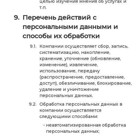
целью изучения мнения об услугах и
т.п.
Перечень действий с
персональными данными и
способы их обработки
Компании осуществляет сбор, запись,
систематизацию, накопление,
хранение, уточнение (обновление,
изменение), извлечение,
использование, передачу
(распространение, предоставление,
доступ), обезличивание, блокирование,
удаление и уничтожение
персональных данных.
Обработка персональных данных в
компании осуществляется
следующими способами:
неавтоматизированная обработка
персональных данных;