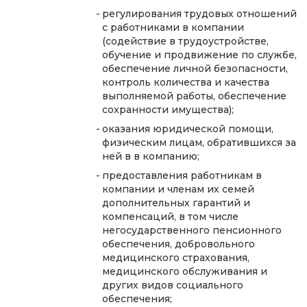
регулирования трудовых отношений
с работниками в компании
(содействие в трудоустройстве,
обучение и продвижение по службе,
обеспечение личной безопасности,
контроль количества и качества
выполняемой работы, обеспечение
сохранности имущества);
оказания юридической помощи,
физическим лицам, обратившихся за
ней в в компанию;
предоставления работникам в
компании и членам их семей
дополнительных гарантий и
компенсаций, в том числе
негосударственного пенсионного
обеспечения, добровольного
медицинского страхования,
медицинского обслуживания и
других видов социального
обеспечения;