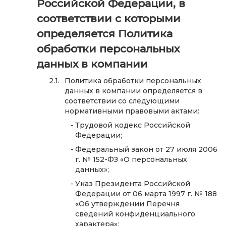
Российской Федерации, в
соответствии с которыми
определяется Политика
обработки персональных
данных в компании
Политика обработки персональных
данных в компании определяется в
соответствии со следующими
нормативными правовыми актами:
Трудовой кодекс Российской
Федерации;
Федеральный закон от 27 июля 2006
г. № 152-ФЗ «О персональных
данных»;
Указ Президента Российской
Федерации от 06 марта 1997 г. № 188
«Об утверждении Перечня
сведений конфиденциального
характера»;