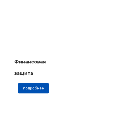
Финансовая
защита
подробнее