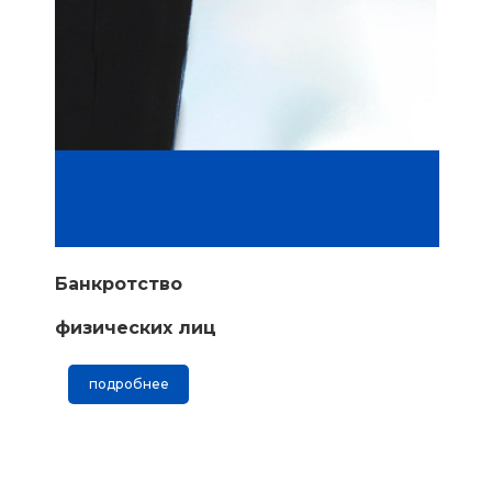
Банкротство
физических лиц
подробнее