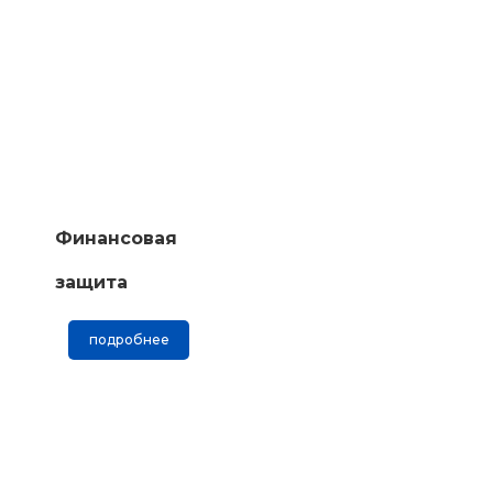
Финансовая
защита
подробнее