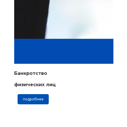
Банкротство
физических лиц
подробнее